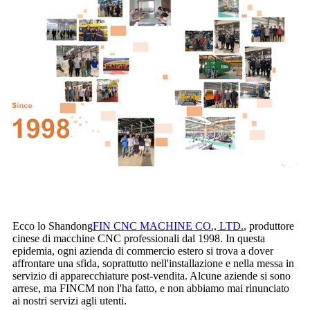
Ecco lo Shandong
FIN CNC MACHINE CO., LTD.
, produttore
cinese di macchine CNC professionali dal 1998. In questa
epidemia, ogni azienda di commercio estero si trova a dover
affrontare una sfida, soprattutto nell'installazione e nella messa in
servizio di apparecchiature post-vendita. Alcune aziende si sono
arrese, ma FINCM non l'ha fatto, e non abbiamo mai rinunciato
ai nostri servizi agli utenti.