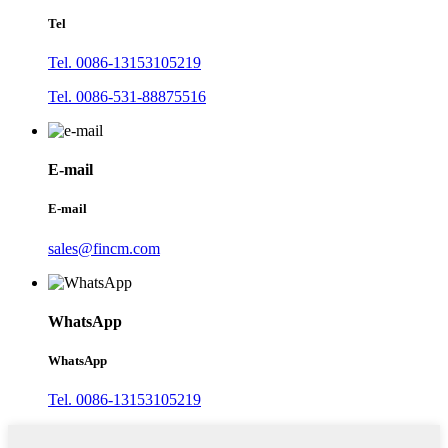
Tel
Tel. 0086-13153105219
Tel. 0086-531-88875516
E-mail
E-mail
sales@fincm.com
WhatsApp
WhatsApp
Tel. 0086-13153105219