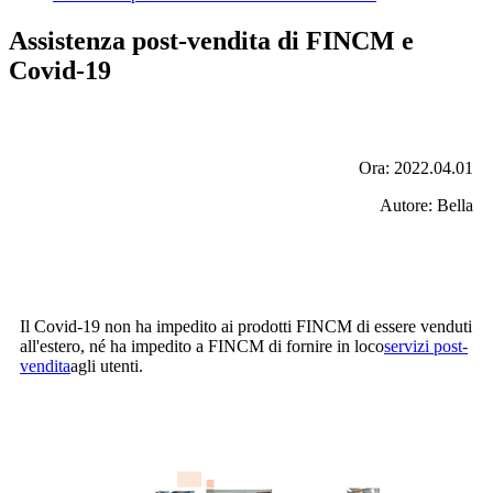
Assistenza post-vendita di FINCM e
Covid-19
Ora: 2022.04.01
Autore: Bella
Il Covid-19 non ha impedito ai prodotti FINCM di essere venduti
all'estero, né ha impedito a FINCM di fornire in loco
servizi post-
vendita
agli utenti.