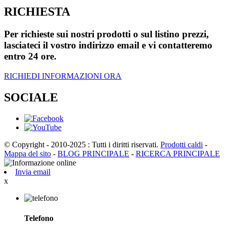
RICHIESTA
Per richieste sui nostri prodotti o sul listino prezzi,
lasciateci il vostro indirizzo email e vi contatteremo
entro 24 ore.
RICHIEDI INFORMAZIONI ORA
SOCIALE
© Copyright - 2010-2025 : Tutti i diritti riservati.
Prodotti caldi
-
Mappa del sito
-
BLOG PRINCIPALE
-
RICERCA PRINCIPALE
Invia email
x
Telefono