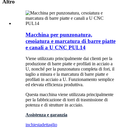
Altro
Macchina per punzonatura,
cesoiatura e marcatura di barre piatte
e canali a U CNC PUL14
Viene utilizzato principalmente dai clienti per la
produzione di barre piatte e profilati in acciaio a
U, nonché per la punzonatura completa di fori, il
taglio a misura e la marcatura di barre piatte e
profilati in acciaio a U. Funzionamento semplice
ed elevata efficienza produttiva.
Questa macchina viene utilizzata principalmente
per la fabbricazione di torri di trasmissione di
potenza e di strutture in acciaio.
Assistenza e garanzia
inchiesta
dettaglio