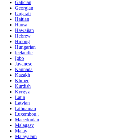
Galician
Georgian
Gujarati
Haitian
Hausa
Hawaiian
Hebrew
Hmong
Hungarian
Icelandic
Igbo
Javanese
Kannada
Kazakh
Khmer
Kurdish
Kyrgyz
Latin
Latvian
Lithuanian
Luxembou..
Macedonian
Malagasy
Malay
Malayalam