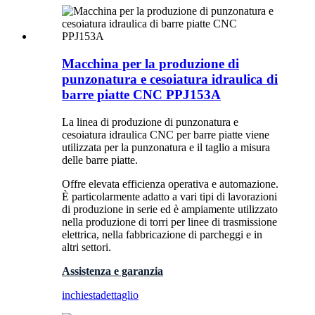
Macchina per la produzione di
punzonatura e cesoiatura idraulica di
barre piatte CNC PPJ153A
La linea di produzione di punzonatura e
cesoiatura idraulica CNC per barre piatte viene
utilizzata per la punzonatura e il taglio a misura
delle barre piatte.
Offre elevata efficienza operativa e automazione.
È particolarmente adatto a vari tipi di lavorazioni
di produzione in serie ed è ampiamente utilizzato
nella produzione di torri per linee di trasmissione
elettrica, nella fabbricazione di parcheggi e in
altri settori.
Assistenza e garanzia
inchiesta
dettaglio