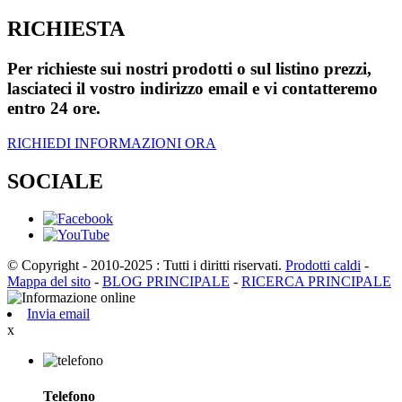
RICHIESTA
Per richieste sui nostri prodotti o sul listino prezzi,
lasciateci il vostro indirizzo email e vi contatteremo
entro 24 ore.
RICHIEDI INFORMAZIONI ORA
SOCIALE
© Copyright - 2010-2025 : Tutti i diritti riservati.
Prodotti caldi
-
Mappa del sito
-
BLOG PRINCIPALE
-
RICERCA PRINCIPALE
Invia email
x
Telefono