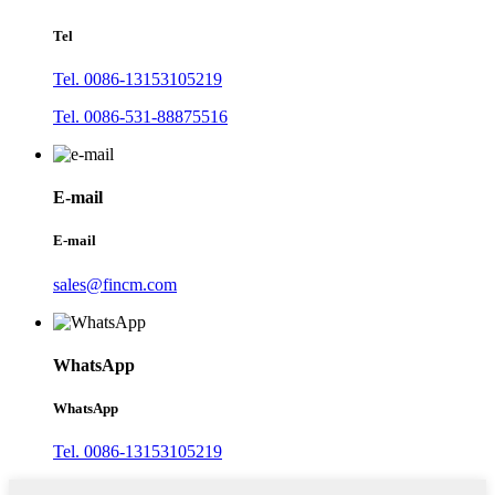
Tel
Tel. 0086-13153105219
Tel. 0086-531-88875516
E-mail
E-mail
sales@fincm.com
WhatsApp
WhatsApp
Tel. 0086-13153105219