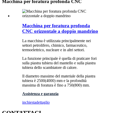
Macchina per foratura profonda CNC
Macchina per foratura profonda
CNC orizzontale a doppio mandrino
La macchina è utilizzata principalmente nei
settori petrolifero, chimico, farmaceutico,
termoelettrico, nucleare e in altri settori.
La funzione principale è quella di praticare fori
sulla piastra tubiera del mantello e sulla piastra
tubiera dello scambiatore di calore.
Il diametro massimo del materiale della piastra
tubiera è 2500(4000) mm e la profondità
massima di foratura è fino a 750(800) mm.
Assistenza e garanzia
inchiesta
dettaglio