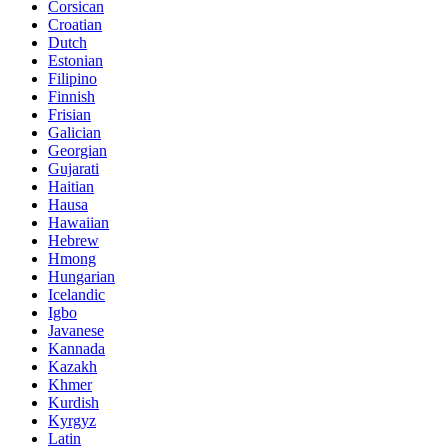
Corsican
Croatian
Dutch
Estonian
Filipino
Finnish
Frisian
Galician
Georgian
Gujarati
Haitian
Hausa
Hawaiian
Hebrew
Hmong
Hungarian
Icelandic
Igbo
Javanese
Kannada
Kazakh
Khmer
Kurdish
Kyrgyz
Latin