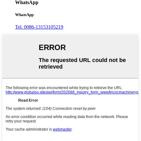
WhatsApp
WhatsApp
Tel. 0086-13153105219