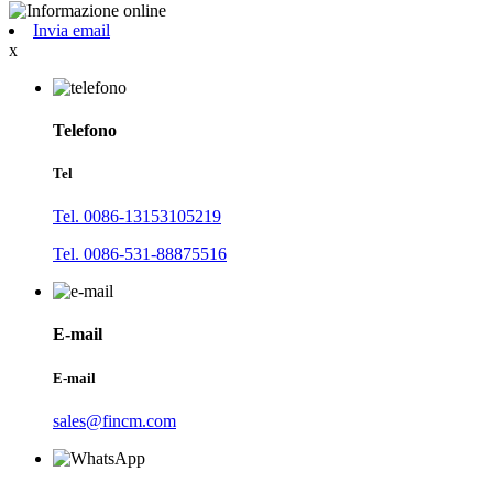
Invia email
x
Telefono
Tel
Tel. 0086-13153105219
Tel. 0086-531-88875516
E-mail
E-mail
sales@fincm.com